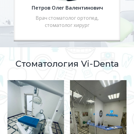
Петров Олег Валентинович
Врач стоматолог ортопед,
стоматолог хирург
Стоматология Vi-Denta