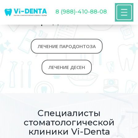
8 (988)-410-88-08
Пародонтология
ЛЕЧЕНИЕ ПАРОДОНТОЗА
ЛЕЧЕНИЕ ДЕСЕН
Специалисты
стоматологической
клиники Vi-Denta