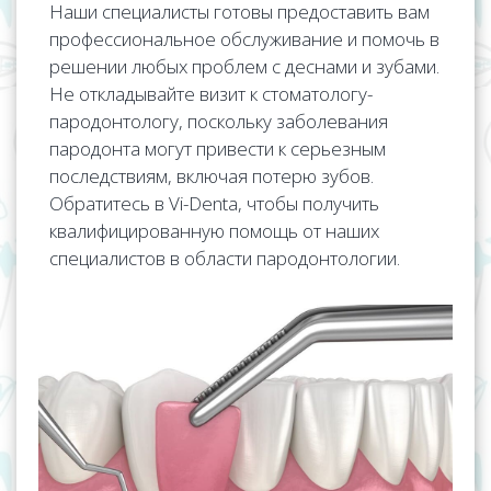
Наши специалисты готовы предоставить вам
профессиональное обслуживание и помочь в
решении любых проблем с деснами и зубами.
Не откладывайте визит к стоматологу-
пародонтологу, поскольку заболевания
пародонта могут привести к серьезным
последствиям, включая потерю зубов.
Обратитесь в Vi-Denta, чтобы получить
квалифицированную помощь от наших
специалистов в области пародонтологии.