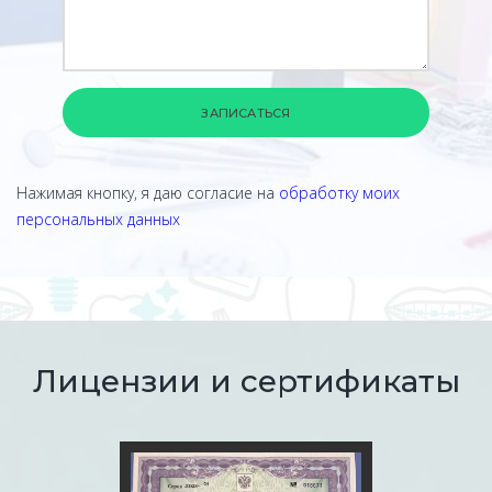
ЗАПИСАТЬСЯ
Нажимая кнопку, я даю согласие на
обработку моих
персональных данных
Лицензии и сертификаты