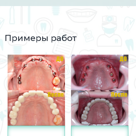
Примеры работ