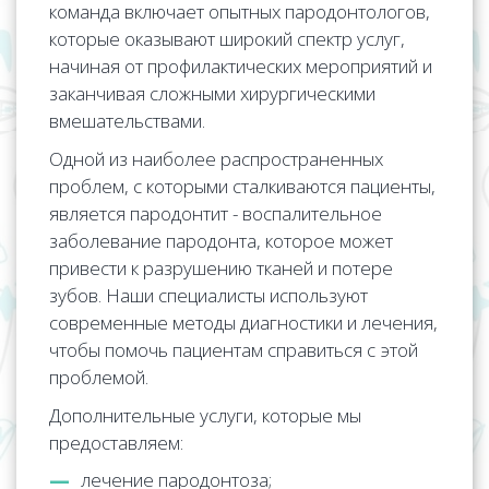
команда включает опытных пародонтологов,
которые оказывают широкий спектр услуг,
начиная от профилактических мероприятий и
заканчивая сложными хирургическими
вмешательствами.
Одной из наиболее распространенных
проблем, с которыми сталкиваются пациенты,
является пародонтит - воспалительное
заболевание пародонта, которое может
привести к разрушению тканей и потере
зубов. Наши специалисты используют
современные методы диагностики и лечения,
чтобы помочь пациентам справиться с этой
проблемой.
Дополнительные услуги, которые мы
предоставляем:
лечение пародонтоза;