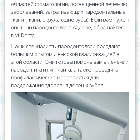
областей стоматологии, посвященной лечению
заболеваний, затрагивающих пародонтальные
ткани (ткани, окружающие зубы). Если вам нужен
опытный пародонтолог в Адлере, обращайтесь
в Vi-Denta.
Наши специалисты-пародонтологи обладают
большим опытом и высокой квалификацией в
этой области. Они готовы помочь вам в лечении
пародонтита и гингивита, а также проводить
профилактические мероприятия для
поддержания здоровья десен и зубов.