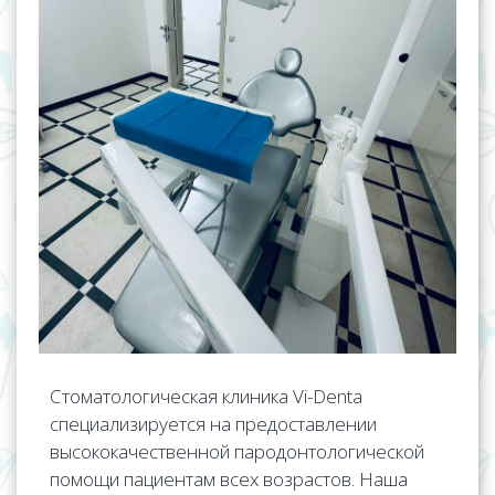
Стоматологическая клиника Vi-Denta
специализируется на предоставлении
высококачественной пародонтологической
помощи пациентам всех возрастов. Наша