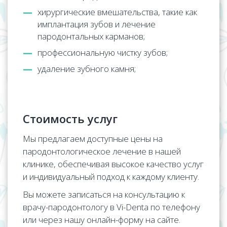
хирургические вмешательства, такие как
имплантация зубов и лечение
пародонтальных карманов;
профессиональную чистку зубов;
удаление зубного камня;
Стоимость услуг
Мы предлагаем доступные цены на
пародонтологическое лечение в нашей
клинике, обеспечивая высокое качество услуг
и индивидуальный подход к каждому клиенту.
Вы можете записаться на консультацию к
врачу-пародонтологу в Vi-Denta по телефону
или через нашу онлайн-форму на сайте.