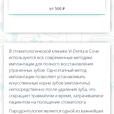
от 500 ₽
В стоматологической клинике Vi-Denta в Сочи
используются все современные методики
имплантации для полного восстановления
утраченных зубов. Одноэтапный метод
имплантации позволяет устанавливать
искусственные корни зубов (имплантаты)
непосредственно после удаления зуба, что
сокращает травматизм и время, затрачиваемое
пациентом на посещение стоматолога.
Пародонтология является одной из важнейших