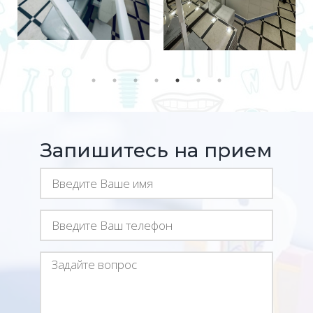
Запишитесь на прием