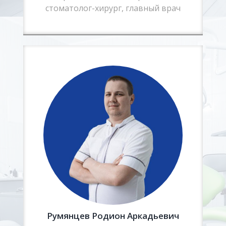
стоматолог-хирург, главный врач
Румянцев Родион Аркадьевич