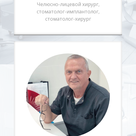
Челюсно-лицевой хирург,
стоматолог-имплантолог,
стоматолог-хирург