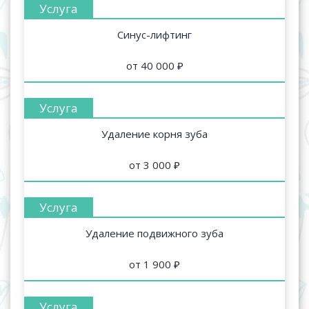
Синус-лифтинг
от 40 000 ₽
Удаление корня зуба
от 3 000 ₽
Удаление подвижного зуба
от 1 900 ₽