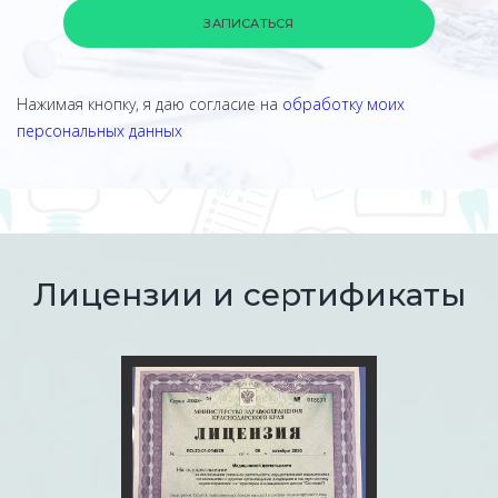
ЗАПИСАТЬСЯ
Нажимая кнопку, я даю согласие на
обработку моих
персональных данных
Лицензии и сертификаты