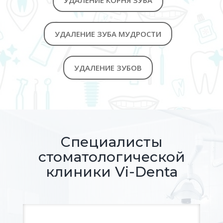
УДАЛЕНИЕ КОРНЯ ЗУБА
УДАЛЕНИЕ ЗУБА МУДРОСТИ
УДАЛЕНИЕ ЗУБОВ
Специалисты
стоматологической
клиники Vi-Denta