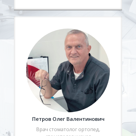
Петров Олег Валентинович
Врач стоматолог ортопед,