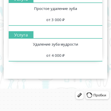
Простое удаление зуба
от 3 000 ₽
Удаление зуба мудрости
от 4 000 ₽