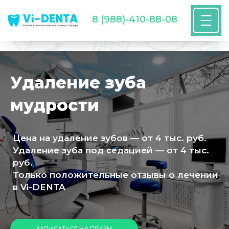
8 (988)-410-88-08
Удаление зуба
мудрости
Цена на удаление зубов — от 4 тыс. руб.
Удаление зуба под седацией — от 4 тыс.
руб.
Только положительные отзывы о лечении
в Vi-DENTA
ЗАПИСАТЬСЯ НА ПРИЕМ