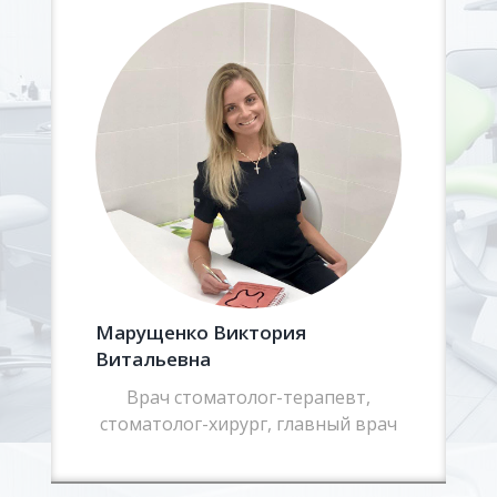
Марущенко Виктория
Витальевна
Врач стоматолог-терапевт,
стоматолог-хирург, главный врач