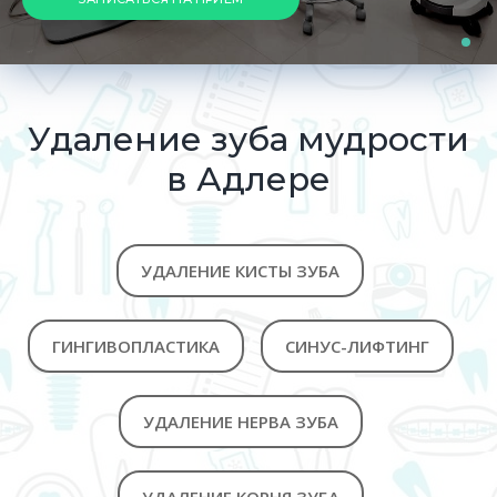
Удаление зуба мудрости
в Адлере
УДАЛЕНИЕ КИСТЫ ЗУБА
ГИНГИВОПЛАСТИКА
СИНУС-ЛИФТИНГ
УДАЛЕНИЕ НЕРВА ЗУБА