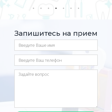
Запишитесь на прием