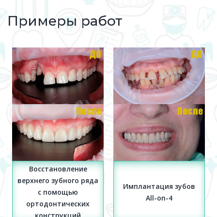
Примеры работ
Имплантация зубов
Установка имплантов
All-on-4