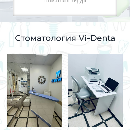
стоматолог хирург
Стоматология Vi-Denta