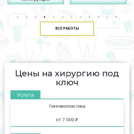
ВСЕ РАБОТЫ
Цены на хирургию под
ключ
Гингивопластика
от 7 000 ₽