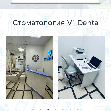
Стоматология Vi-Denta