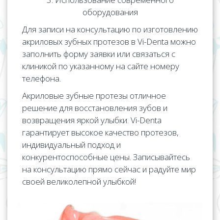
оборудования
Для записи на консультацию по изготовлению
акриловых зубных протезов в Vi-Denta можно
заполнить форму заявки или связаться с
клиникой по указанному на сайте номеру
телефона.
Акриловые зубные протезы отличное
решение для восстановления зубов и
возвращения яркой улыбки. Vi-Denta
гарантирует высокое качество протезов,
индивидуальный подход и
конкурентоспособные цены. Записывайтесь
на консультацию прямо сейчас и радуйте мир
своей великолепной улыбкой!