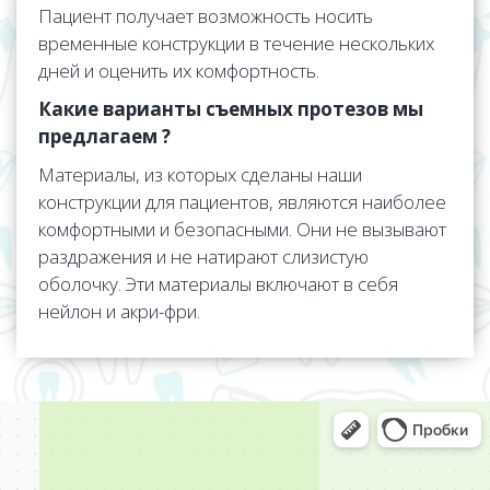
Пациент получает возможность носить
временные конструкции в течение нескольких
дней и оценить их комфортность.
Какие варианты съемных протезов мы
предлагаем ?
Материалы, из которых сделаны наши
конструкции для пациентов, являются наиболее
комфортными и безопасными. Они не вызывают
раздражения и не натирают слизистую
оболочку. Эти материалы включают в себя
нейлон и акри-фри.