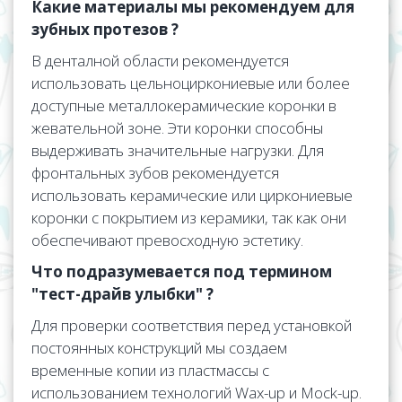
Какие материалы мы рекомендуем для
зубных протезов ?
В денталной области рекомендуется
использовать цельноциркониевые или более
доступные металлокерамические коронки в
жевательной зоне. Эти коронки способны
выдерживать значительные нагрузки. Для
фронтальных зубов рекомендуется
использовать керамические или циркониевые
коронки с покрытием из керамики, так как они
обеспечивают превосходную эстетику.
Что подразумевается под термином
"тест-драйв улыбки" ?
Для проверки соответствия перед установкой
постоянных конструкций мы создаем
временные копии из пластмассы с
использованием технологий Wax-up и Mock-up.