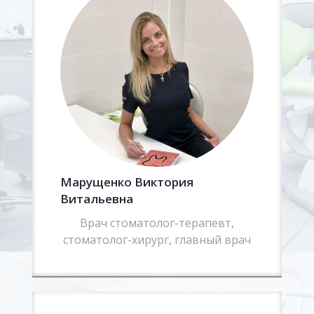
Марущенко Виктория
Витальевна
Врач стоматолог-терапевт,
стоматолог-хирург, главный врач