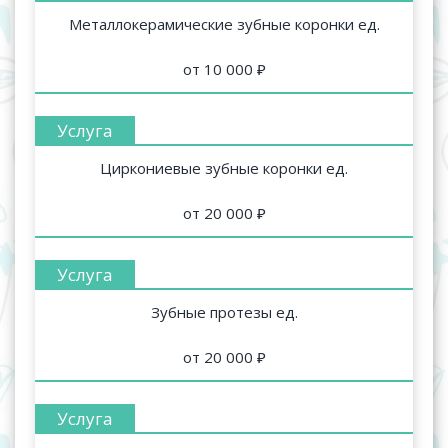
Металлокерамические зубные коронки ед.
от 10 000 ₽
Циркониевые зубные коронки ед.
от 20 000 ₽
Зубные протезы ед.
от 20 000 ₽