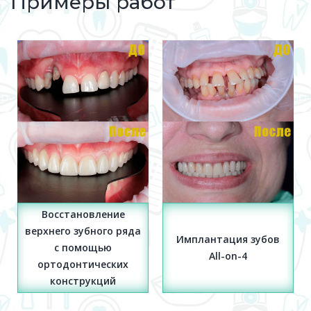
Примеры работ
Имплантация зубов
Установка имплантов
All-on-4