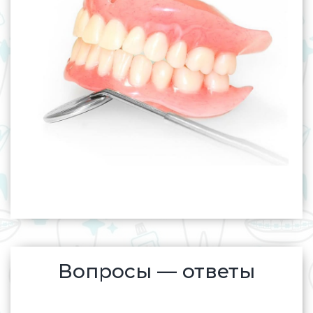
Вопросы — ответы