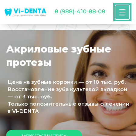
8 (988)-410-88-08
Акриловые зубные
протезы
Цена на зубные коронки — от 10 тыс. руб.
Восстановление зуба культевой вкладкой
— от 3 тыс. руб.
Только положительные отзывы о лечении
в Vi-DENTA
ЗАПИСАТЬСЯ НА ПРИЕМ