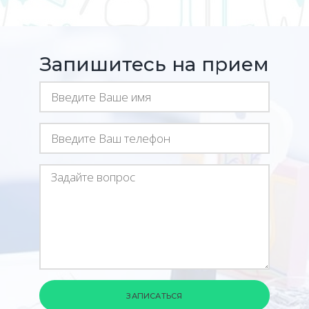
Запишитесь на прием
ЗАПИСАТЬСЯ