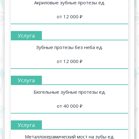
Акриловые зубные протезы ед.
от 12 000 ₽
Зубные протезы без неба ед.
от 12 000 ₽
Бюгельные зубные протезы ед.
от 40 000 ₽
Металлокерамический мост на зубы ед.