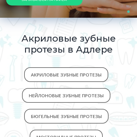
Акриловые зубные
протезы в Адлере
АКРИЛОВЫЕ ЗУБНЫЕ ПРОТЕЗЫ
НЕЙЛОНОВЫЕ ЗУБНЫЕ ПРОТЕЗЫ
БЮГЕЛЬНЫЕ ЗУБНЫЕ ПРОТЕЗЫ