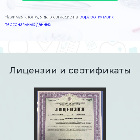
Нажимая кнопку, я даю согласие на
обработку моих
персональных данных
Лицензии и сертификаты