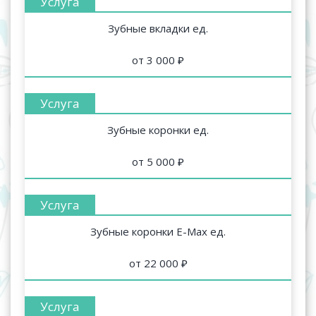
Зубные вкладки ед.
от 3 000 ₽
Зубные коронки ед.
от 5 000 ₽
Зубные коронки E-Max ед.
от 22 000 ₽