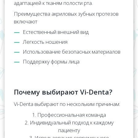
адаптацией к тканям полости рта.
Преимущества акриловых зубных протезов
включают
Естественный внешний вид
Легкость ношения
Использование безопасных материалов
Поддержку формы лица
Почему выбирают Vi-Denta?
Vi-Denta выбирают по нескольким причинам:
Профессиональная команда
Индивидуальный подход к каждому
пациенту
Использование современного