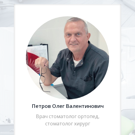
Петров Олег Валентинович
Врач стоматолог ортопед,
стоматолог хирург