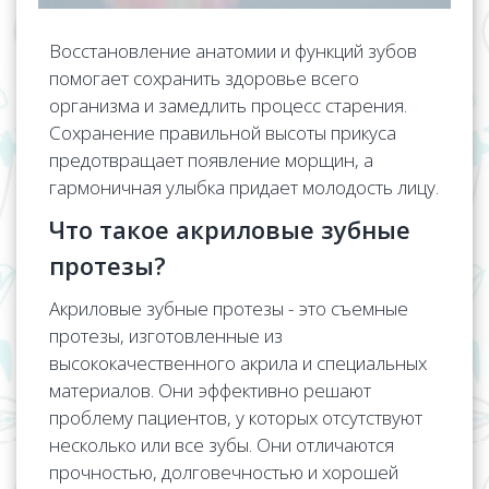
Восстановление анатомии и функций зубов
помогает сохранить здоровье всего
организма и замедлить процесс старения.
Сохранение правильной высоты прикуса
предотвращает появление морщин, а
гармоничная улыбка придает молодость лицу.
Что такое акриловые зубные
протезы?
Акриловые зубные протезы - это съемные
протезы, изготовленные из
высококачественного акрила и специальных
материалов. Они эффективно решают
проблему пациентов, у которых отсутствуют
несколько или все зубы. Они отличаются
прочностью, долговечностью и хорошей