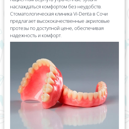
наслаждаться комфортом без неудобств.
Стоматологическая клиника Vi-Denta в Сочи
предлагает высококачественные акриловые
протезы по доступной цене, обеспечивая
надежность и комфорт.