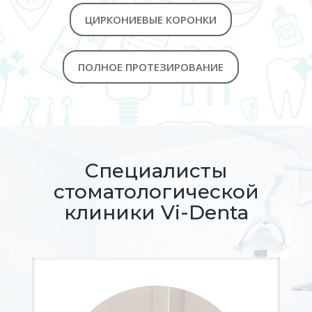
ЦИРКОНИЕВЫЕ КОРОНКИ
ПОЛНОЕ ПРОТЕЗИРОВАНИЕ
Специалисты
стоматологической
клиники Vi-Denta