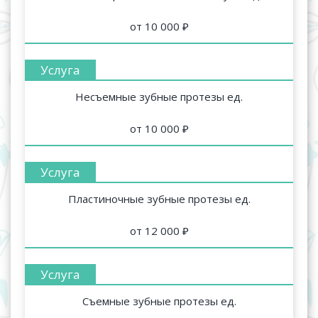
от 10 000 ₽
Несъемные зубные протезы ед.
от 10 000 ₽
Пластиночные зубные протезы ед.
от 12 000 ₽
Съемные зубные протезы ед.