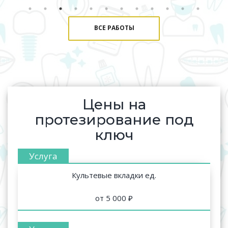
ВСЕ РАБОТЫ
Цены на
протезирование под
ключ
Культевые вкладки ед.
от 5 000 ₽