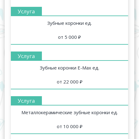
Зубные коронки ед.
от 5 000 ₽
Зубные коронки E-Max ед.
от 22 000 ₽
Металлокерамические зубные коронки ед.
от 10 000 ₽