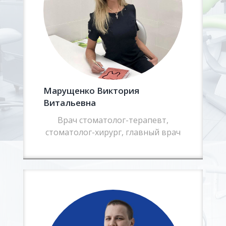
Марущенко Виктория
Витальевна
Врач стоматолог-терапевт,
стоматолог-хирург, главный врач