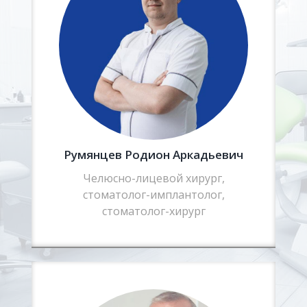
Румянцев Родион Аркадьевич
Челюсно-лицевой хирург,
стоматолог-имплантолог,
стоматолог-хирург