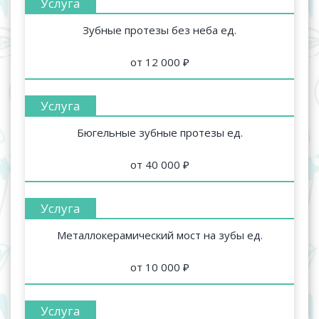
Зубные протезы без неба ед.
от 12 000 ₽
Бюгельные зубные протезы ед.
от 40 000 ₽
Металлокерамический мост на зубы ед.
от 10 000 ₽