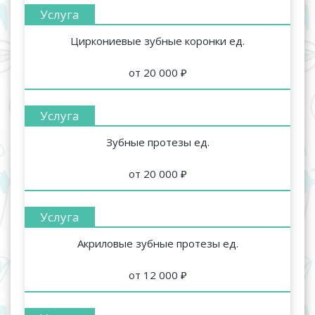
Циркониевые зубные коронки ед.
от 20 000 ₽
Зубные протезы ед.
от 20 000 ₽
Акриловые зубные протезы ед.
от 12 000 ₽