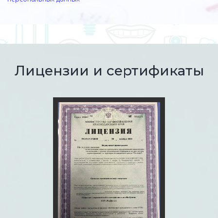
Лицензии и сертификаты