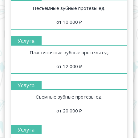
Несъемные зубные протезы ед.
от 10 000 ₽
Пластиночные зубные протезы ед.
от 12 000 ₽
Съемные зубные протезы ед.
от 20 000 ₽