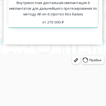
Внутрикостная дентальная имплантация 6
имплантатов для дальнейшего протезирования по
методу All-on-6 (протез без балки)
от 270 000 ₽