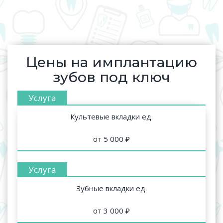
Цены на имплантацию
зубов под ключ
Культевые вкладки ед.
от 5 000 ₽
Зубные вкладки ед.
от 3 000 ₽