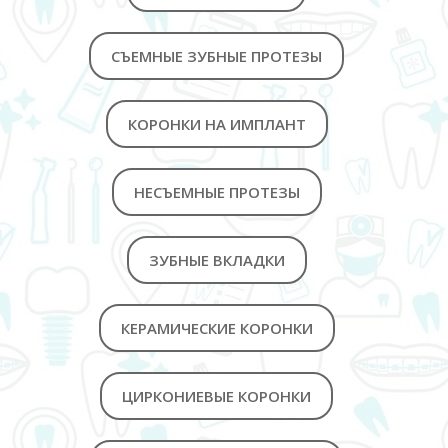
СЪЕМНЫЕ ЗУБНЫЕ ПРОТЕЗЫ
КОРОНКИ НА ИМПЛАНТ
НЕСЪЕМНЫЕ ПРОТЕЗЫ
ЗУБНЫЕ ВКЛАДКИ
КЕРАМИЧЕСКИЕ КОРОНКИ
ЦИРКОНИЕВЫЕ КОРОНКИ