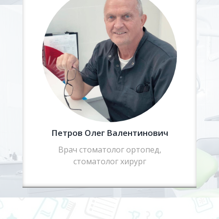
Петров Олег Валентинович
Врач стоматолог ортопед,
стоматолог хирург