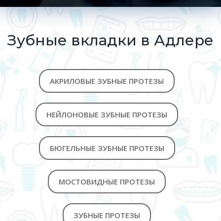
Зубные вкладки в Адлере
АКРИЛОВЫЕ ЗУБНЫЕ ПРОТЕЗЫ
НЕЙЛОНОВЫЕ ЗУБНЫЕ ПРОТЕЗЫ
БЮГЕЛЬНЫЕ ЗУБНЫЕ ПРОТЕЗЫ
МОСТОВИДНЫЕ ПРОТЕЗЫ
ЗУБНЫЕ ПРОТЕЗЫ