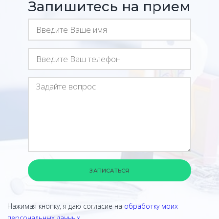
Запишитесь на прием
ЗАПИСАТЬСЯ
Нажимая кнопку, я даю согласие на
обработку моих
персональных данных