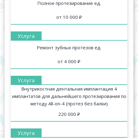
Полное протезирование ед.
от 10 000 ₽
Ремонт зубных протезов ед.
от 4 000 ₽
Внутрикостная дентальная имплантация 4
имплантатов для дальнейшего протезирования по
методу All-on-4 (протез без балки)
220 000 ₽