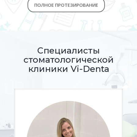
ПОЛНОЕ ПРОТЕЗИРОВАНИЕ
Специалисты
стоматологической
клиники Vi-Denta