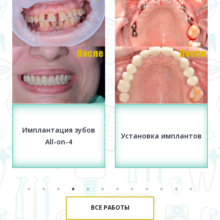
Имплантация зубов
Установка имплантов
All-on-4
ВСЕ РАБОТЫ