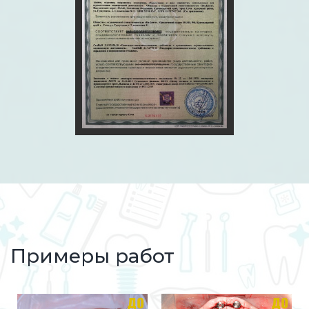
Примеры работ