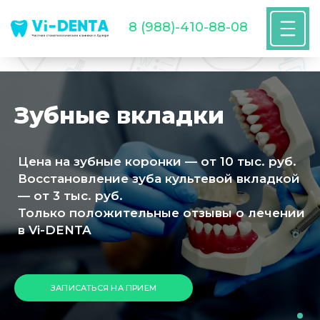
8 (988)-410-88-08
Зубные вкладки
Цена на зубные коронки — от 10 тыс. руб.
Восстановление зуба культевой вкладкой
— от 3 тыс. руб.
Только положительные отзывы о лечении
в Vi-DENTA
ЗАПИСАТЬСЯ НА ПРИЕМ