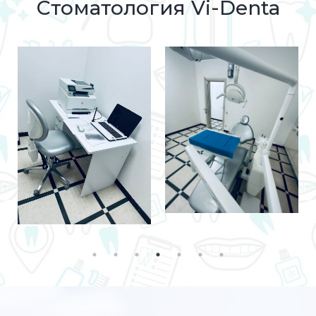
Стоматология Vi-Denta